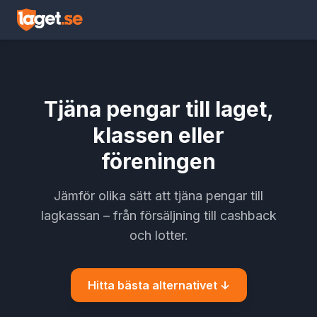
Tjäna pengar till laget,
klassen eller
föreningen
Jämför olika sätt att tjäna pengar till
lagkassan – från försäljning till cashback
och lotter.
Hitta bästa alternativet ↓